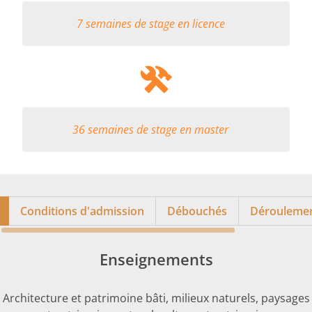
7 semaines de stage en licence
36 semaines de stage en master
Conditions d'admission
Débouchés
Déroulement
Enseignements
Architecture et patrimoine bâti, milieux naturels, paysages