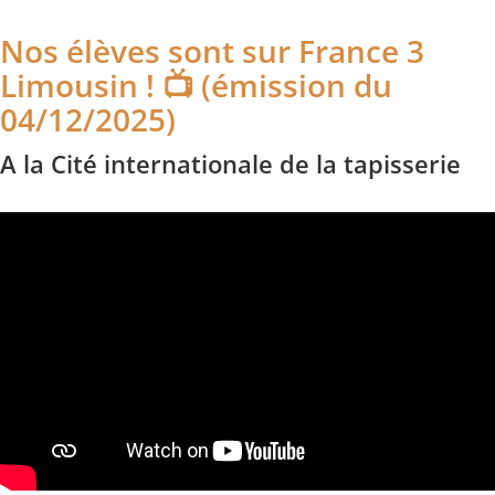
Nos élèves sont sur France 3
Limousin ! 📺 (émission du
04/12/2025)
A la Cité internationale de la tapisserie