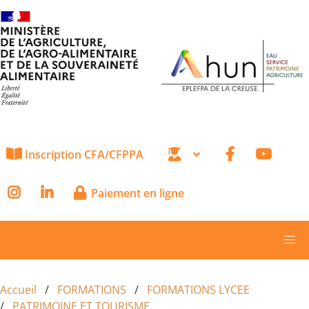
Aller au contenu principal
Inscription CFA/CFPPA
Paiement en ligne
Accueil
FORMATIONS
FORMATIONS LYCEE
PATRIMOINE ET TOURISME