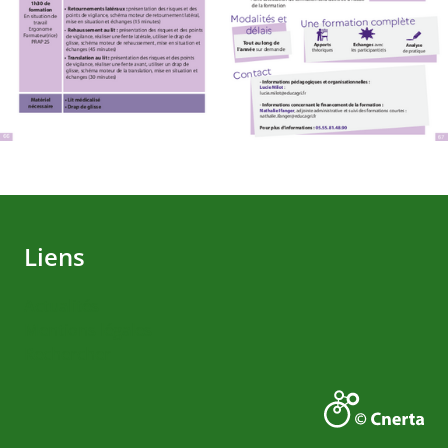
Liens
Actualités
Mentions légales
Rechercher