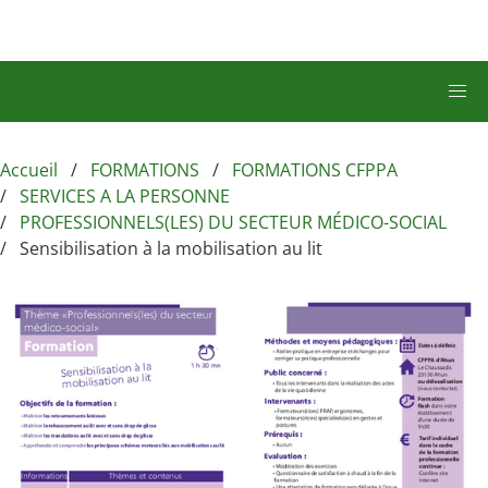
Aller au contenu principal
Accueil
FORMATIONS
FORMATIONS CFPPA
SERVICES A LA PERSONNE
PROFESSIONNELS(LES) DU SECTEUR MÉDICO-SOCIAL
Sensibilisation à la mobilisation au lit